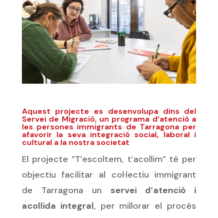
Aquest projecte es desenvolupa dins del
Servei de Migració, un programa d’atenció a
les persones immigrants de Tarragona per
afavorir la seva integració social, laboral i
cultural a la nostra societat
El projecte “T’escoltem, t’acollim” té per
objectiu facilitar al col·lectiu immigrant
de Tarragona un
servei d’atenció i
acollida integral
, per millorar el procés