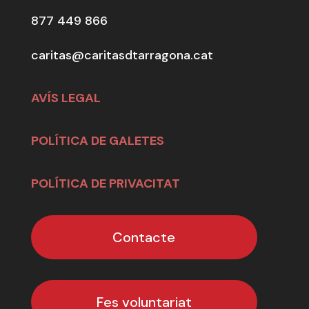
877 449 866
caritas@caritasdtarragona.cat
AVÍS LEGAL
POLÍTICA DE GALETES
POLÍTICA DE PRIVACITAT
Contacte
Fes voluntariat