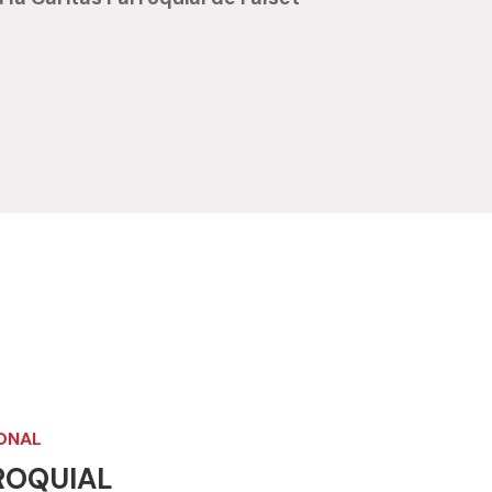
ONAL
ROQUIAL