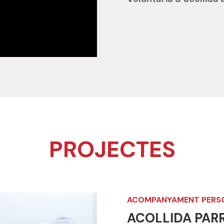
PROJECTES
ACOMPANYAMENT PERS
ACOLLIDA PAR