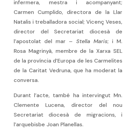
infermera, mestra i acompanyant;
Carmen Cumplido, directora de la Llar
Natalis i treballadora social; Vicenç Veses,
director del Secretariat diocesà de
l’apostolat del mar –
Stella Maris
; i M.
Rosa Magrinyà, membre de la Xarxa SEL
de la província d’Europa de les Carmelites
de la Caritat Vedruna, que ha moderat la
conversa.
Durant l’acte, també ha intervingut Mn.
Clemente Lucena, director del nou
Secretariat diocesà de migracions, i
l’arquebisbe Joan Planellas.