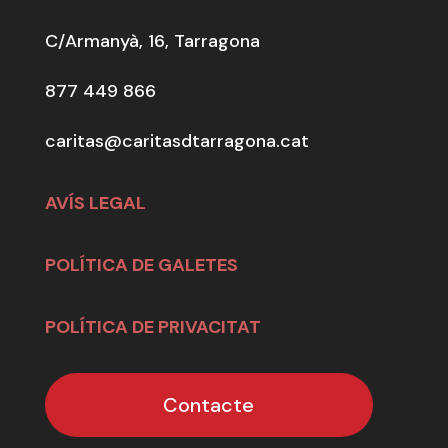
C/Armanyà, 16, Tarragona
877 449 866
caritas@caritasdtarragona.cat
AVÍS LEGAL
POLÍTICA DE GALETES
POLÍTICA DE PRIVACITAT
Contacte