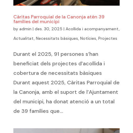
Càritas Parroquial de la Canonja atén 39
famílies del municipi
by
admin
|
des. 30, 2025
|
Acollida i acompanyament
,
Actualitat
,
Necessitats bàsiques
,
Notícies
,
Projectes
Durant el 2025, 91 persones s’han
beneficiat dels projectes d’acollida i
cobertura de necessitats bàsiques
Durant aquest 2025, Càritas Parroquial de
la Canonja, amb el suport de l’Ajuntament
del municipi, ha donat atenció a un total
de 39 famílies que...