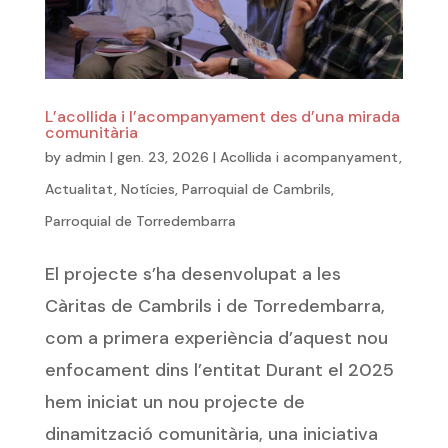
L’acollida i l’acompanyament des d’una mirada
comunitària
by
admin
|
gen. 23, 2026
|
Acollida i acompanyament
,
Actualitat
,
Notícies
,
Parroquial de Cambrils
,
Parroquial de Torredembarra
El projecte s’ha desenvolupat a les
Càritas de Cambrils i de Torredembarra,
com a primera experiència d’aquest nou
enfocament dins l’entitat Durant el 2025
hem iniciat un nou projecte de
dinamització comunitària, una iniciativa