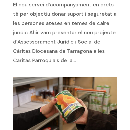
El nou servei d’acompanyament en drets
té per objectiu donar suport i seguretat a
les persones ateses en temes de caire
jurídic Ahir vam presentar el nou projecte
d’Assessorament Jurídic i Social de
Càritas Diocesana de Tarragona a les
Càritas Parroquials de la...