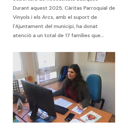
Durant aquest 2025, Càritas Parroquial de
Vinyols i els Arcs, amb el suport de
l’Ajuntament del municipi, ha donat
atenció a un total de 17 famílies que...