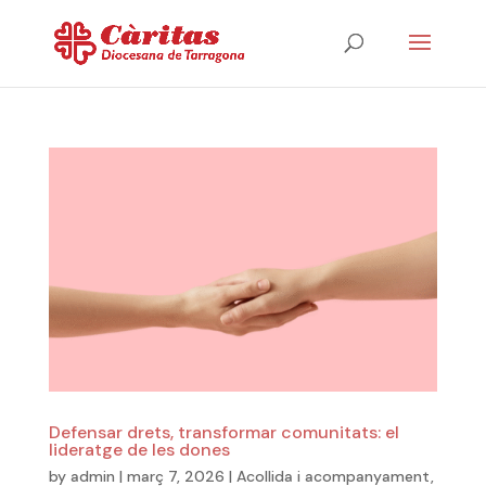
Defensar drets, transformar comunitats: el
lideratge de les dones
by
admin
|
març 7, 2026
|
Acollida i acompanyament
,