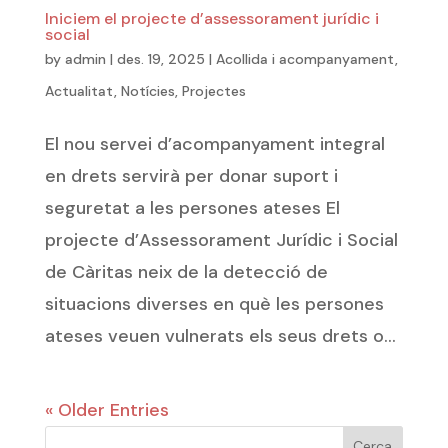
Iniciem el projecte d’assessorament jurídic i
social
by
admin
|
des. 19, 2025
|
Acollida i acompanyament
,
Actualitat
,
Notícies
,
Projectes
El nou servei d’acompanyament integral
en drets servirà per donar suport i
seguretat a les persones ateses El
projecte d’Assessorament Jurídic i Social
de Càritas neix de la detecció de
situacions diverses en què les persones
ateses veuen vulnerats els seus drets o...
« Older Entries