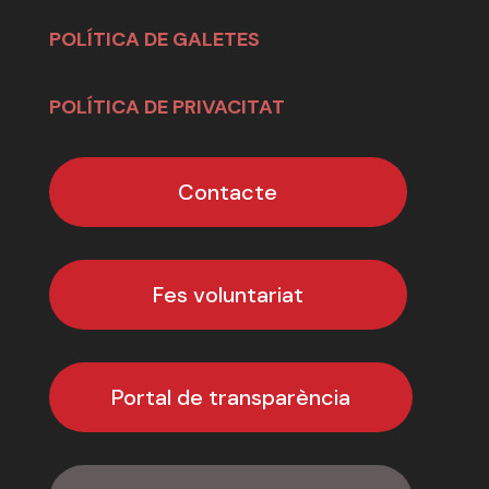
POLÍTICA DE GALETES
POLÍTICA DE PRIVACITAT
Contacte
Fes voluntariat
Portal de transparència