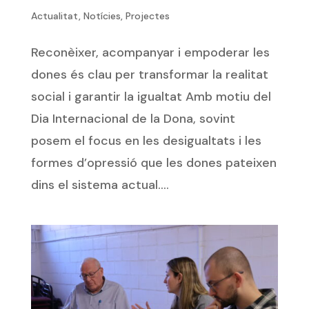
Actualitat
,
Notícies
,
Projectes
Reconèixer, acompanyar i empoderar les
dones és clau per transformar la realitat
social i garantir la igualtat Amb motiu del
Dia Internacional de la Dona, sovint
posem el focus en les desigualtats i les
formes d’opressió que les dones pateixen
dins el sistema actual....